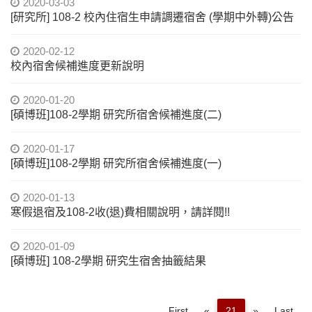
2020-03-03
[研究所] 108-2 校內住宿生申請調遷宿舍 (學期中外轉)公告
2020-02-12
校內宿舍候補進度更新說明
2020-01-20
[碩博班]108-2學期 研究所宿舍候補進度(二)
2020-01-17
[碩博班]108-2學期 研究所宿舍候補進度(一)
2020-01-13
寒假退宿及108-2收(退)費相關說明，請詳閱!!
2020-01-09
[碩博班] 108-2學期 研究生宿舍抽籤結果
Previous
Next
First
«
21
»
Last